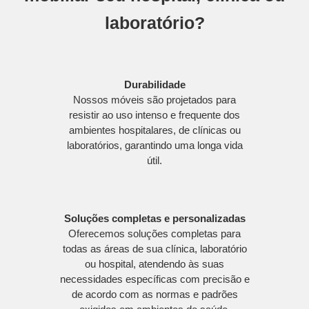
laboratório?
Durabilidade
Nossos móveis são projetados para
resistir ao uso intenso e frequente dos
ambientes hospitalares, de clínicas ou
laboratórios, garantindo uma longa vida
útil.
Soluções completas e personalizadas
Oferecemos soluções completas para
todas as áreas de sua clínica, laboratório
ou hospital, atendendo às suas
necessidades específicas com precisão e
de acordo com as normas e padrões