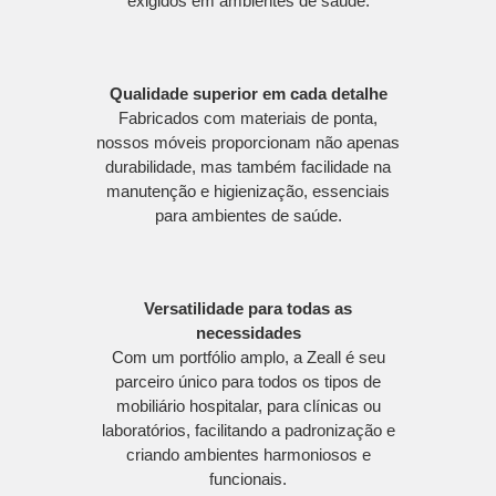
exigidos em ambientes de saúde.
Qualidade superior em cada detalhe
Fabricados com materiais de ponta,
nossos móveis proporcionam não apenas
durabilidade, mas também facilidade na
manutenção e higienização, essenciais
para ambientes de saúde.
Versatilidade para todas as
necessidades
Com um portfólio amplo, a Zeall é seu
parceiro único para todos os tipos de
mobiliário hospitalar, para clínicas ou
laboratórios, facilitando a padronização e
criando ambientes harmoniosos e
funcionais.