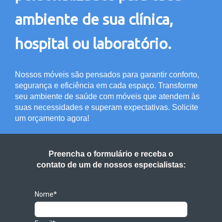
ambiente de sua clínica,
hospital ou laboratório.
Nossos móveis são pensados para garantir conforto,
segurança e eficiência em cada espaço. Transforme
seu ambiente de saúde com móveis que atendem às
suas necessidades e superam expectativas. Solicite
um orçamento agora!
Preencha o formulário e receba o
contato de um de nossos especialistas:
Nome*