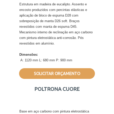
Estrutura em madeira de eucalipto. Assento e
encosto produzidos com percintas elásticas e
aplicação de bloco de espuma D28 com
sobreposição de manta D26 soft. Braços
revestidos com manta de espuma D45.
Mecanismo interno de reclinação em aço carbono
com pintura eletrostática anti-corrosão. Pés
revestidos em alumínio.
Dimensões:
A: 1120 mm L: 680 mm P: 900 mm
SOLICITAR ORÇAMENTO
POLTRONA CUORE
Base em aço carbono com pintura eletrostática