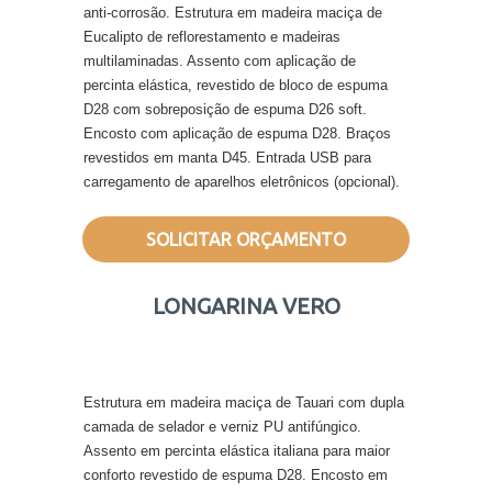
anti-corrosão. Estrutura em madeira maciça de
Eucalipto de reflorestamento e madeiras
multilaminadas. Assento com aplicação de
percinta elástica, revestido de bloco de espuma
D28 com sobreposição de espuma D26 soft.
Encosto com aplicação de espuma D28. Braços
revestidos em manta D45. Entrada USB para
carregamento de aparelhos eletrônicos (opcional).
SOLICITAR ORÇAMENTO
LONGARINA VERO
Estrutura em madeira maciça de Tauari com dupla
camada de selador e verniz PU antifúngico.
Assento em percinta elástica italiana para maior
conforto revestido de espuma D28. Encosto em