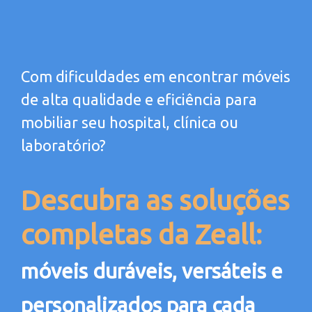
Com dificuldades em encontrar móveis
de alta qualidade e eficiência para
mobiliar seu hospital, clínica ou
laboratório?
Descubra as soluções
completas da Zeall:
móveis duráveis, versáteis e
personalizados para cada