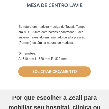
MESA DE CENTRO LAVIE
Estrutura em madeira maciça de Tauari. Tampo
em MDF 25mm com bordas chanfradas. Face
superior revestido em laminado de alta pressão
(Pertech) ou lâmina natural de madeira.
Dimensões:
A: 310 mm L: 820 mm P: 820 mm
SOLICITAR ORÇAMENTO
Por que escolher a Zeall para
mobiliar seu hospital, clínica ou