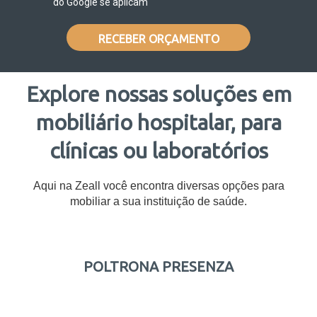
do Google se aplicam
RECEBER ORÇAMENTO
Explore nossas soluções em
mobiliário hospitalar, para
clínicas ou laboratórios
Aqui na Zeall você encontra diversas opções para
mobiliar a sua instituição de saúde.
POLTRONA PRESENZA