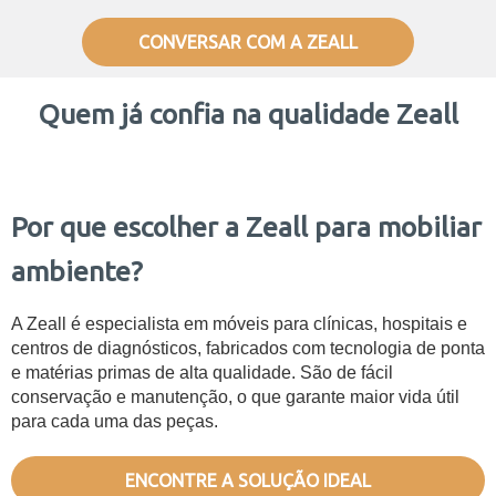
CONVERSAR COM A ZEALL
Quem já confia na qualidade Zeall
Por que escolher a Zeall para mobiliar
ambiente?
A Zeall é especialista em móveis para clínicas, hospitais e
centros de diagnósticos, fabricados com tecnologia de ponta
e matérias primas de alta qualidade. São de fácil
conservação e manutenção, o que garante maior vida útil
para cada uma das peças.
ENCONTRE A SOLUÇÃO IDEAL