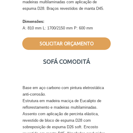
madeiras multilaminadas com aplicação de
espuma D28. Braços revestidos de manta D45.
Dimensões:
A: 810 mm L: 1700/2150 mm P: 600 mm
SOLICITAR ORÇAMENTO
SOFÁ COMODITÁ
Base em aço carbono com pintura eletrostática
anti-corrosão.
Estrutura em madeira maciça de Eucalipto de
reflorestamento e madeiras multilaminadas.
Assento com aplicação de percinta elástica,
revestido de bloco de espuma D28 com
sobreposição de espuma D26 soft. Encosto