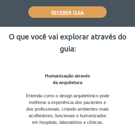
RECEBER GUIA
O que você vai explorar através do
guia:
Humanização através
da arquitetura
Entenda como o design arquitetônico pode
melhorar a experiência dos pacientes e
dos profissionais, criando ambientes mais
acolhedores, funcionais e humanizados
em hospitais, laboratórios e clínicas.