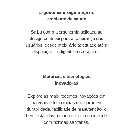
Ergonomia e segurança no
ambiente de saúde
Saiba como a ergonomia aplicada ao
design contribui para a segurança dos
usuários, desde mobiliário adequado até a
disposição inteligente dos espaços.
Materiais e tecnologias
inovadoras
Explore as mais recentes inovações em
materiais e tecnologias que garantem
durabilidade, facilidade de manutenção, o
bem-estar dos usuários e a conformidade
com normas sanitárias.