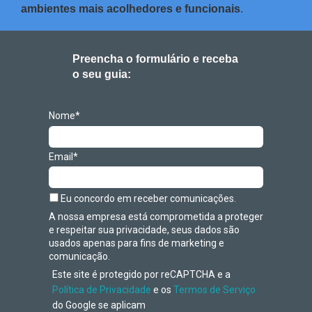
ambientes mais acolhedores e funcionais
.
Preencha o formulário e receba
o seu guia:
Nome*
Email*
Eu concordo em receber comunicações.
A nossa empresa está comprometida a proteger
e respeitar sua privacidade, seus dados são
usados apenas para fins de marketing e
comunicação.
Este site é protegido por reCAPTCHA e a
Política de Privacidade
e os
Termos de Serviço
do Google se aplicam