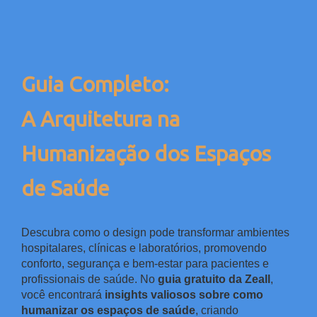
Guia Completo:
A Arquitetura na
Humanização dos Espaços
de Saúde
Descubra como o design pode transformar ambientes
hospitalares, clínicas e laboratórios, promovendo
conforto, segurança e bem-estar para pacientes e
profissionais de saúde. No
guia gratuito da Zeall
,
você encontrará
insights valiosos sobre como
humanizar os espaços de saúde
, criando