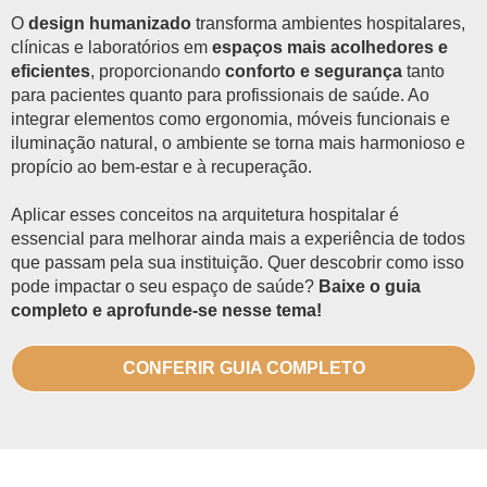
O
design humanizado
transforma ambientes hospitalares,
clínicas e laboratórios em
espaços mais acolhedores e
eficientes
, proporcionando
conforto e segurança
tanto
para pacientes quanto para profissionais de saúde. Ao
integrar elementos como ergonomia, móveis funcionais e
iluminação natural, o ambiente se torna mais harmonioso e
propício ao bem-estar e à recuperação.
Aplicar esses conceitos na arquitetura hospitalar é
essencial para melhorar ainda mais a experiência de todos
que passam pela sua instituição. Quer descobrir como isso
pode impactar o seu espaço de saúde?
Baixe o guia
completo e aprofunde-se nesse tema!
CONFERIR GUIA COMPLETO