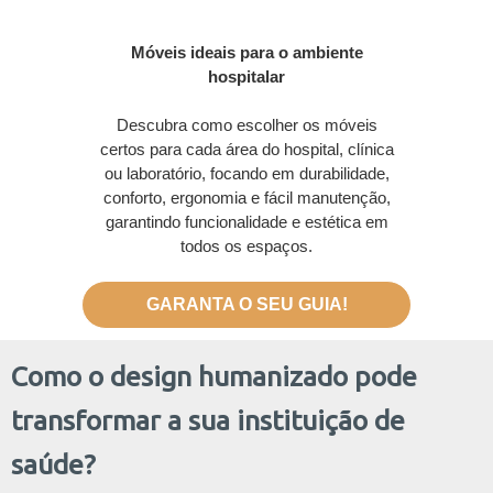
Móveis ideais para o ambiente
hospitalar
Descubra como escolher os móveis
certos para cada área do hospital, clínica
ou laboratório, focando em durabilidade,
conforto, ergonomia e fácil manutenção,
garantindo funcionalidade e estética em
todos os espaços.
GARANTA O SEU GUIA!
Como o design humanizado pode
transformar a sua instituição de
saúde?